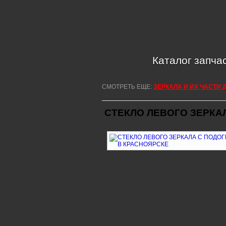
Каталог запча
СМОТРЕТЬ ЕЩЕ:
ЗЕРКАЛА И ИХ ЧАСТИ 
СТЕКЛО ЛЕВОГО ЗЕРКА