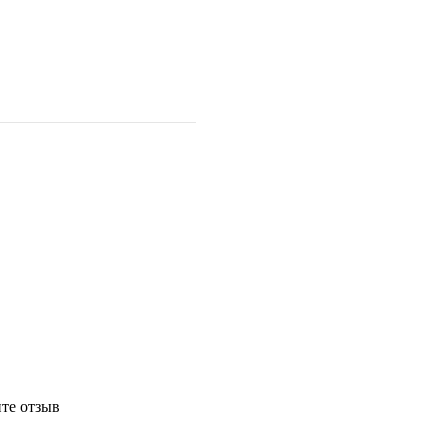
те отзыв