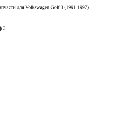
апчасти для
Volkswagen Golf 3 (1991-1997)
ф 3