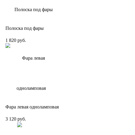
Полоска под фары
1 820 руб.
Фара левая одноламповая
3 120 руб.