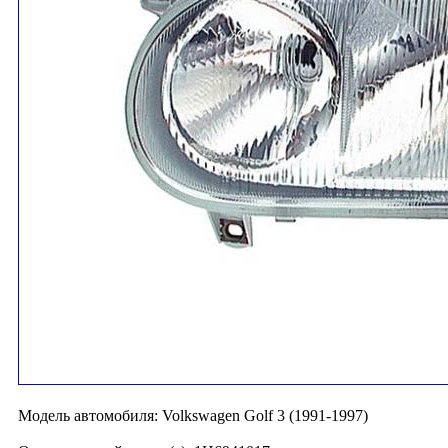
Модель автомобиля:
Volkswagen Golf 3 (1991-1997)