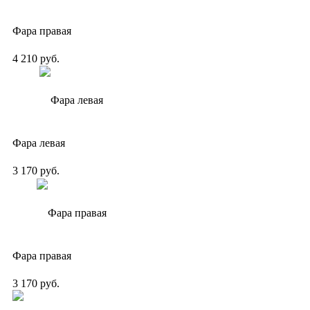
Фара правая
4 210 руб.
Фара левая
3 170 руб.
Фара правая
3 170 руб.