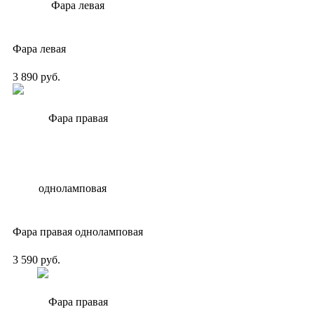
Фара левая
3 890 руб.
Фара правая одноламповая
3 590 руб.