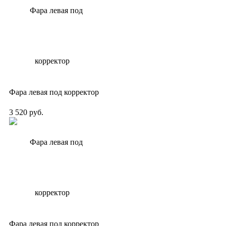
Фара левая под корректор
3 520 руб.
Фара левая под корректор